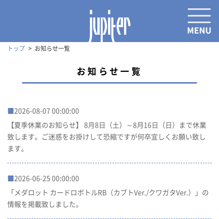
トップ
お知らせ一覧
お知らせ一覧
■
2026-08-07 00:00:00
【夏季休業のお知らせ】 8月8日（土）～8月16日（日）まで休業
致します。ご迷惑をお掛けして恐縮ですが何卒宜しくお願い致し
ます。
■
2026-06-25 00:00:00
「メダロット カードロボトルRB（カブトVer./クワガタVer.）」の
情報を掲載致しました。