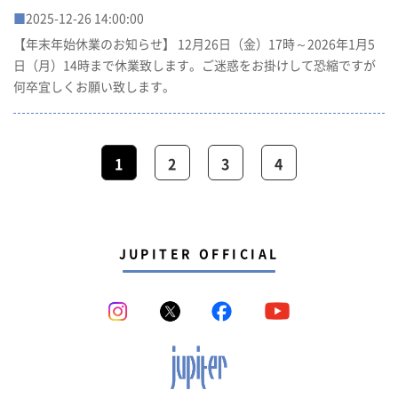
■
2025-12-26 14:00:00
【年末年始休業のお知らせ】 12月26日（金）17時～2026年1月5
日（月）14時まで休業致します。ご迷惑をお掛けして恐縮ですが
何卒宜しくお願い致します。
1
2
3
4
JUPITER OFFICIAL