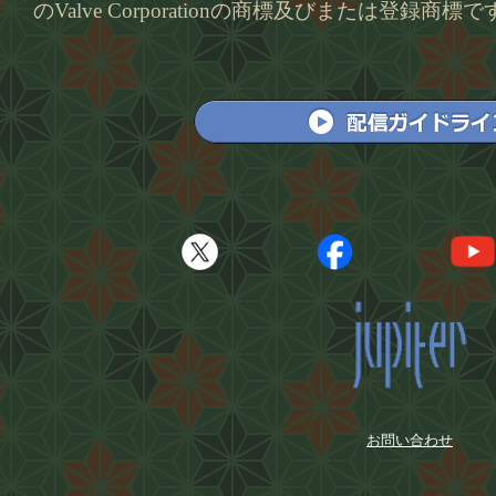
のValve Corporationの商標及びまたは登録商標
お問い合わせ