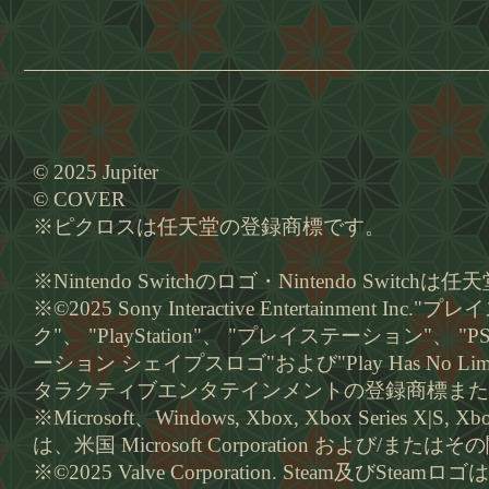
© 2025 Jupiter
© COVER
※ピクロスは任天堂の登録商標です。
※Nintendo Switchのロゴ・Nintendo Switc
※©2025 Sony Interactive Entertainment
ク"、 "PlayStation"、 "プレイステーション"、 "
ーション シェイプスロゴ"および"Play Has No 
タラクティブエンタテインメントの登録商標また
※Microsoft、Windows, Xbox, Xbox Series X|
は、米国 Microsoft Corporation および/
※©2025 Valve Corporation. Steam及び